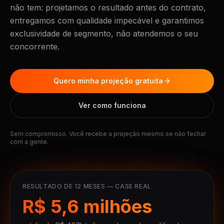
não tem: projetamos o resultado antes do contrato,
entregamos com qualidade impecável e garantimos
exclusividade de segmento, não atendemos o seu
concorrente.
Quero minha projeção gratuita
Ver como funciona
Sem compromisso. Você recebe a projeção mesmo se não fechar
com a gente.
RESULTADO DE 12 MESES — CASE REAL
R$ 5,6 milhões