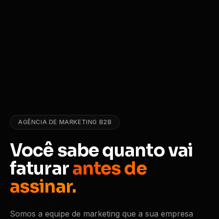
AGÊNCIA DE MARKETING B2B
Você sabe quanto vai
faturar
antes de
assinar.
Somos a equipe de marketing que a sua empresa